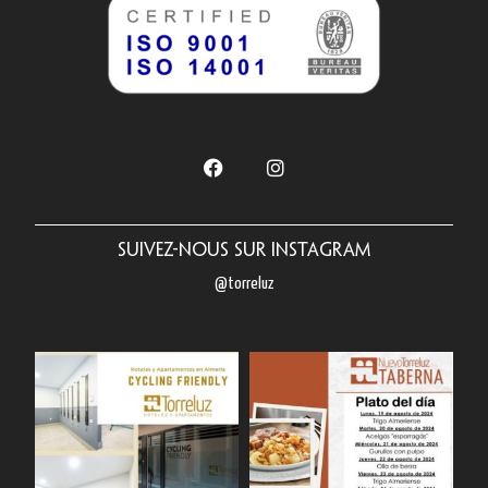
Suivez-nous sur Instagram
@torreluz