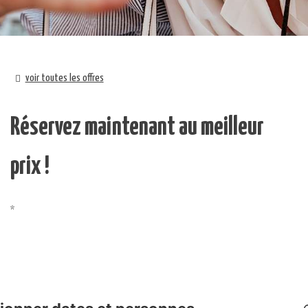
voir toutes les offres
Réservez maintenant au meilleur
prix !