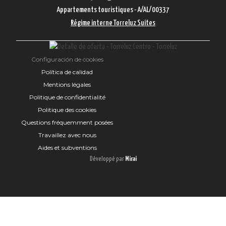
Appartements touristiques - A/AL/00337
Régime interne Torreluz Suites
Configuración de cookies
Política de calidad
Mentions légales
Politique de confidentialité
Politique des cookies
Questions fréquemment posées
Travaillez avec nous
Aides et subventions
Développé par
Mirai