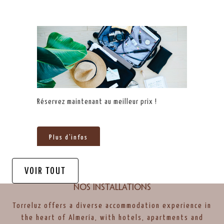
Réservez maintenant au meilleur prix !
Plus d'infos
VOIR TOUT
Nos installations
Torreluz offers a diverse accommodation experience in
the heart of Almería, with hotels, apartments and