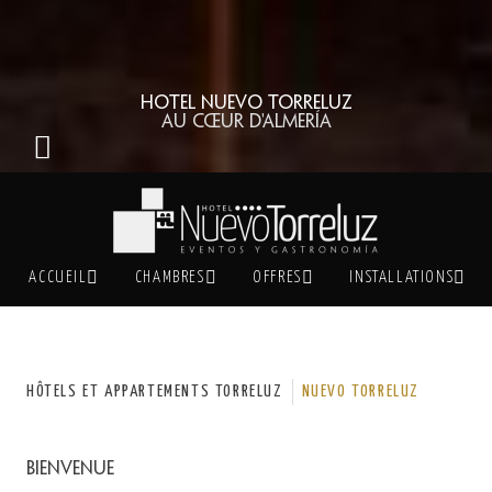
Hotel Nuevo Torreluz
Au cœur d'Almería
ACCUEIL
CHAMBRES
OFFRES
INSTALLATIONS
HÔTELS ET APPARTEMENTS TORRELUZ
NUEVO TORRELUZ
Bienvenue