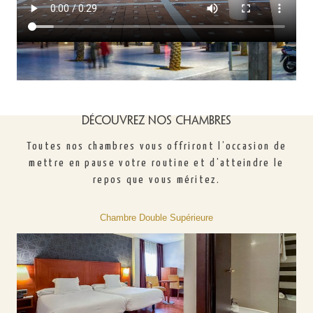
Découvrez nos chambres
Toutes nos chambres vous offriront l’occasion de
mettre en pause votre routine et d’atteindre le
repos que vous méritez.
Chambre Double Supérieure