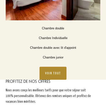
Chambre double
Chambre Individuelle
Chambre double avec lit d'appoint
Chambre junior
VOIR TOUT
Profitez de nos offres
Nous avons conçu les meilleurs tarifs pour que votre séjour soit
100% personnalisable. Obtenez des remises uniques et profitez de
vacances bien méritées.