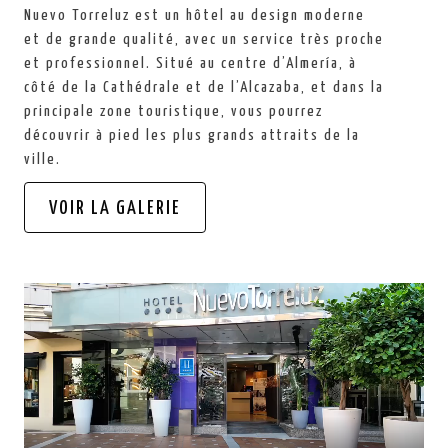
Nuevo Torreluz est un hôtel au design moderne
et de grande qualité, avec un service très proche
et professionnel. Situé au centre d’Almería, à
côté de la Cathédrale et de l’Alcazaba, et dans la
principale zone touristique, vous pourrez
découvrir à pied les plus grands attraits de la
ville.
VOIR LA GALERIE