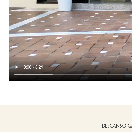
DESCANSO G