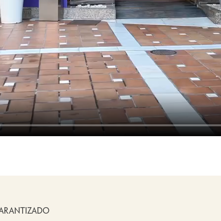
ARANTIZADO