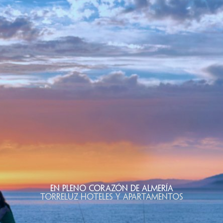
En pleno corazón de Almería
TORRELUZ HOTELES Y APARTAMENTOS