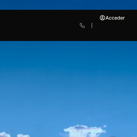
Acceder