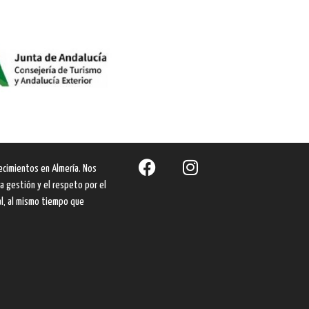
ecimientos en Almería. Nos
a gestión y el respeto por el
al, al mismo tiempo que