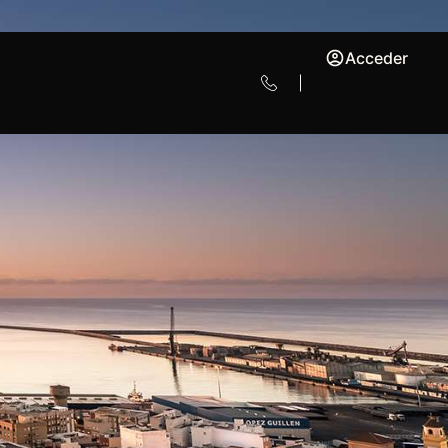
Acceder