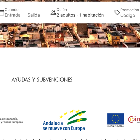
Cuándo
Quién
Promoción
Entrada — Salida
2 adultos · 1 habitación
Ayudas y subvenciones