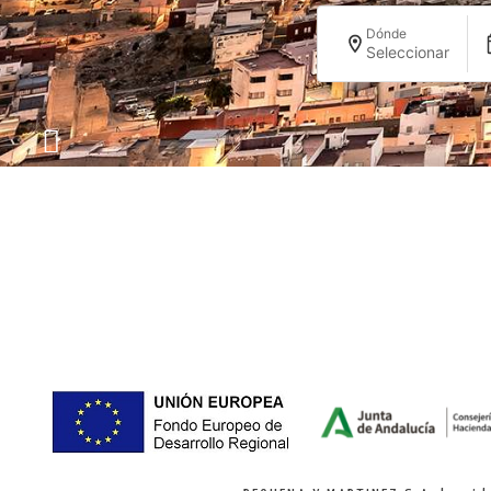
Dónde
Seleccionar