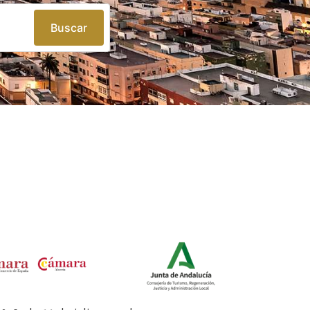
Buscar