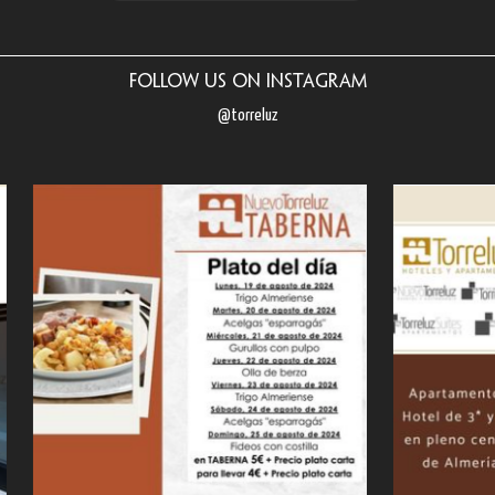
Follow us on Instagram
@torreluz