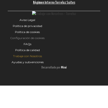
Régimen Interno Torreluz Suites
Aviso Legal
Política de privacidad
Política de cookies
Configuración de cookies
FAQs
Política de calidad
Trabaje con Nosotros
Ayudas y subvenciones
Desarrollado por
Mirai