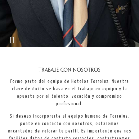
Trabaje con Nosotros
Forme parte del equipo de Hoteles Torreluz. Nuestra
clave de éxito se basa en el trabajo en equipo y la
apuesta por el talento, vocación y compromiso
profesional.
Si deseas incorporarte al equipo humano de Torreluz,
ponte en contacto con nosotros, estaremos
encantados de valorar tu perfil. Es importante que nos
facilites datos de contacto correctos, contactaremos