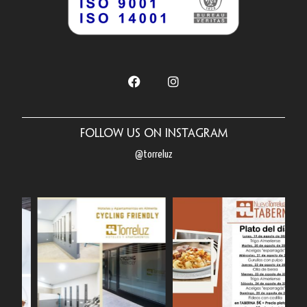
Follow us on Instagram
@torreluz