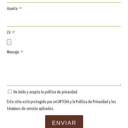
Asunto
CV
Mensaje
He leído y acepto la
política de privacidad
.
Este sitio está protegido por reCAPTCHA y la
Política de Privacidad
y
los
términos de servicio
aplicados.
ENVIAR