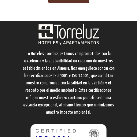
En Hoteles Torreluz, estamos comprometidos con la
excelencia y la sostenibilidad en cada uno de nuestros
establecimientos en Almería. Nos enorgullece contar con
las certificaciones ISO 9001 e ISO 14001, que acreditan
nuestro compromiso con la calidad en la gestión y el
respeto por el medio ambiente. Estas certificaciones
reflejan nuestro esfuerzo continuo por ofrecerle una
estancia excepcional, al mismo tiempo que minimizamos
nuestro impacto ambiental.