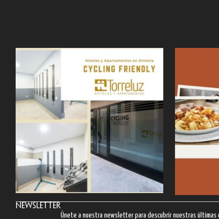
Newsletter
Únete a nuestra newsletter para descubrir nuestras última