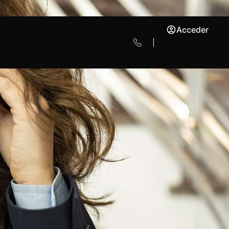
Acceder