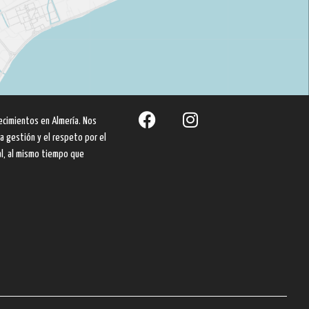
ecimientos en Almería. Nos
a gestión y el respeto por el
al, al mismo tiempo que