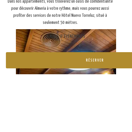
Dans nos appartements, vous trouverez un oasis de confidentialité
pour découvrir Almeria à votre rythme, mais vous pourrez aussi
profiter des services de notre Hôtel Nuevo Torreluz, situé à
seulement 50 mètres.
SALLES D'ÉVÉNEMENTS
RÉSERVER
Se connecter / Adhérez