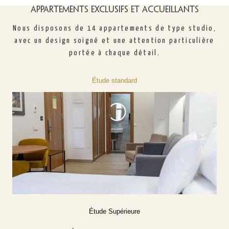
Appartements exclusifs et accueillants
Nous disposons de 14 appartements de type studio,
avec un design soigné et une attention particulière
portée à chaque détail.
Étude standard
Étude Supérieure