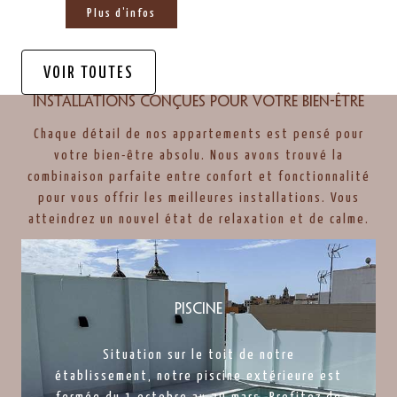
Plus d'infos
VOIR TOUTES
Installations conçues pour votre bien-être
Chaque détail de nos appartements est pensé pour
votre bien-être absolu. Nous avons trouvé la
combinaison parfaite entre confort et fonctionnalité
pour vous offrir les meilleures installations. Vous
atteindrez un nouvel état de relaxation et de calme.
Piscine
Situation sur le toit de notre
établissement, notre piscine extérieure est