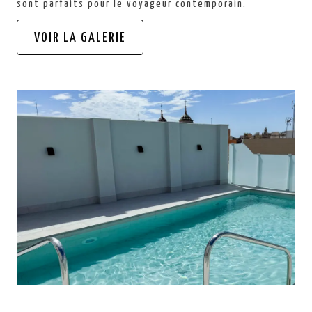
sont parfaits pour le voyageur contemporain.
VOIR LA GALERIE