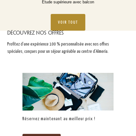
Étude supérieure avec balcon
VOIR TOUT
Découvrez nos offres
Profitez d’une expérience 100 % personnalisée avec nos offres
spéciales, conçues pour un séjour agréable au centre d’Almería.
Réservez maintenant au meilleur prix !