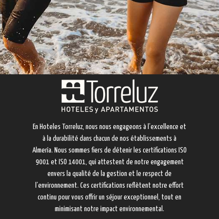
En Hoteles Torreluz, nous nous engageons à l’excellence et
à la durabilité dans chacun de nos établissements à
Almería. Nous sommes fiers de détenir les certifications ISO
9001 et ISO 14001, qui attestent de notre engagement
envers la qualité de la gestion et le respect de
l’environnement. Ces certifications reflètent notre effort
continu pour vous offrir un séjour exceptionnel, tout en
minimisant notre impact environnemental.