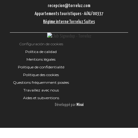
recepcion@torreluz.com
Appartements touristiques - A/AL/00337
Régime interne Torreluz Suites
Configuración de cookies
Política de calidad
Mentions légales
Politique de confidentialité
Politique des cookies
Questions fréquemment posées
Travaillez avec nous
Aides et subventions
Développé par
Mirai