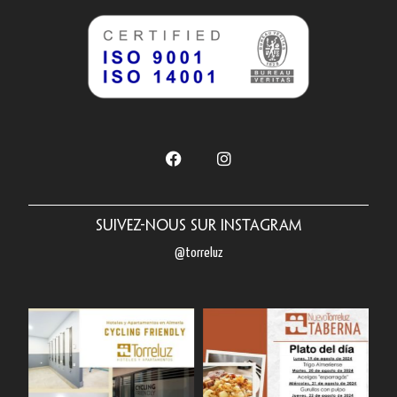
Suivez-nous sur Instagram
@torreluz