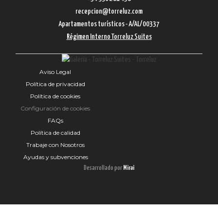
recepcion@torreluz.com
Apartamentos turísticos - A/AL/00337
Régimen Interno Torreluz Suites
Aviso Legal
Política de privacidad
Política de cookies
Configuración de cookies
FAQs
Política de calidad
Trabaje con Nosotros
Ayudas y subvenciones
Desarrollado por
Mirai