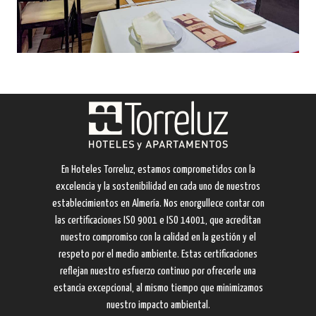
En Hoteles Torreluz, estamos comprometidos con la
excelencia y la sostenibilidad en cada uno de nuestros
establecimientos en Almería. Nos enorgullece contar con
las certificaciones ISO 9001 e ISO 14001, que acreditan
nuestro compromiso con la calidad en la gestión y el
respeto por el medio ambiente. Estas certificaciones
reflejan nuestro esfuerzo continuo por ofrecerle una
estancia excepcional, al mismo tiempo que minimizamos
nuestro impacto ambiental.