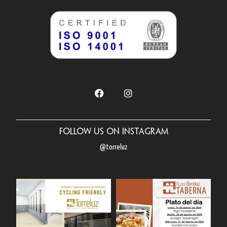
Follow us on Instagram
@torreluz