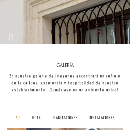
Galería
En nuestra galería de imágenes encontrará un reflejo
de la calidez, excelencia y hospitalidad de nuestro
establecimiento. ¡Sumérjase en un ambiente único!
ALL
HOTEL
HABITACIONES
INSTALACIONES