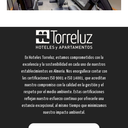
En Hoteles Torreluz, estamos comprometidos con la
excelencia y la sostenibilidad en cada uno de nuestros
establecimientos en Almería. Nos enorgullece contar con
las certificaciones ISO 9001 e ISO 14001, que acreditan
nuestro compromiso con la calidad en la gestión y el
respeto por el medio ambiente. Estas certificaciones
reflejan nuestro esfuerzo continuo por ofrecerle una
estancia excepcional, al mismo tiempo que minimizamos
nuestro impacto ambiental.