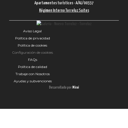
Apartamentos turísticos - A/AL/00337
Régimen Interno Torreluz Suites
Aviso Legal
Política de privacidad
Política de cookies
Configuración de cookies
FAQs
Política de calidad
Trabaje con Nosotros
Ayudas y subvenciones
Desarrollado por
Mirai