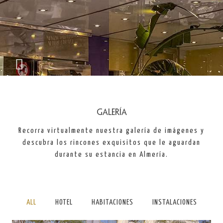
Galería
Recorra virtualmente nuestra galería de imágenes y
descubra los rincones exquisitos que le aguardan
durante su estancia en Almería.
ALL
HOTEL
HABITACIONES
INSTALACIONES