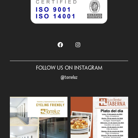
Follow us on Instagram
@torreluz