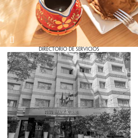
Directorio de Servicios