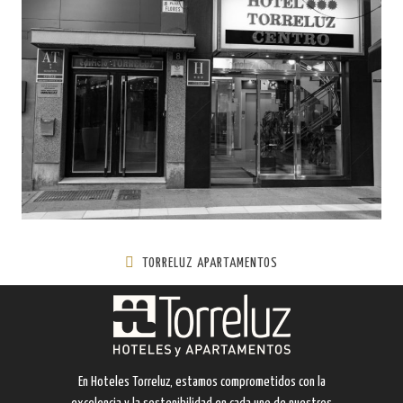
TORRELUZ APARTAMENTOS
En Hoteles Torreluz, estamos comprometidos con la