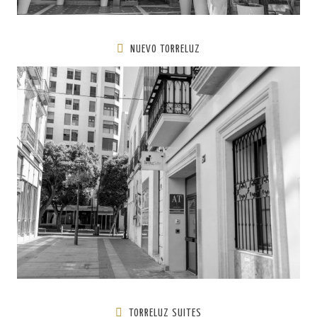
NUEVO TORRELUZ
TORRELUZ SUITES