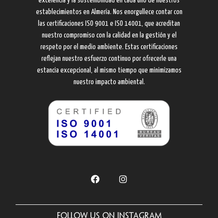
excelencia y la sostenibilidad en cada uno de nuestros
establecimientos en Almería. Nos enorgullece contar con
las certificaciones ISO 9001 e ISO 14001, que acreditan
nuestro compromiso con la calidad en la gestión y el
respeto por el medio ambiente. Estas certificaciones
reflejan nuestro esfuerzo continuo por ofrecerle una
estancia excepcional, al mismo tiempo que minimizamos
nuestro impacto ambiental.
Follow us on Instagram