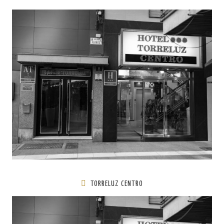
TORRELUZ CENTRO