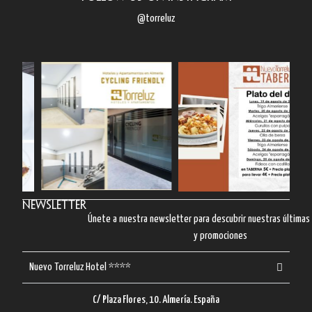
@torreluz
Newsletter
Únete a nuestra newsletter para descubrir nuestras última
y promociones
Nuevo Torreluz Hotel ****
C/ Plaza Flores, 10. Almería. España