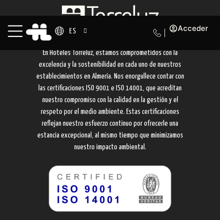
Acceder
ES
En Hoteles Torreluz, estamos comprometidos con la
excelencia y la sostenibilidad en cada uno de nuestros
establecimientos en Almería. Nos enorgullece contar con
las certificaciones ISO 9001 e ISO 14001, que acreditan
nuestro compromiso con la calidad en la gestión y el
respeto por el medio ambiente. Estas certificaciones
reflejan nuestro esfuerzo continuo por ofrecerle una
estancia excepcional, al mismo tiempo que minimizamos
nuestro impacto ambiental.