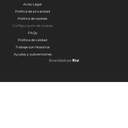
Aviso Legal
Política de privacidad
Política de cookies
Configuración de cookies
FAQs
Política de calidad
Trabaje con Nosotros
Ayudas y subvenciones
Desarrollado por
Mirai